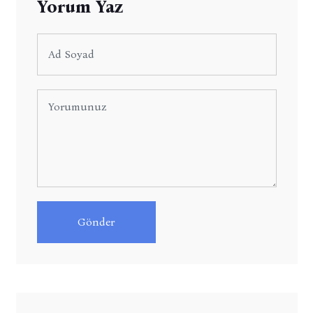
Yorum Yaz
Gönder