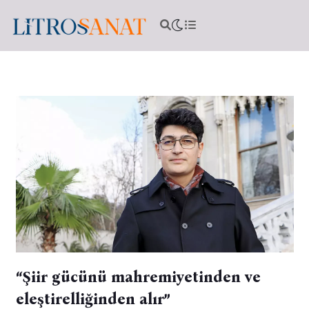
“Şiir gücünü mahremiyetinden ve
eleştirelliğinden alır”