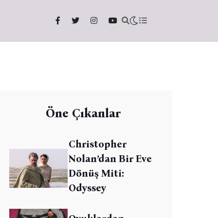
Öne Çıkanlar
Christopher
Nolan’dan Bir Eve
Dönüş Miti:
Odyssey