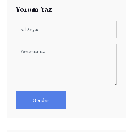
Yorum Yaz
Gönder