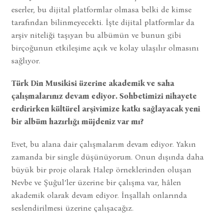
eserler, bu dijital platformlar olmasa belki de kimse
tarafından bilinmeyecekti. İşte dijital platformlar da
arşiv niteliği taşıyan bu albümün ve bunun gibi
birçoğunun etkileşime açık ve kolay ulaşılır olmasını
sağlıyor.
Türk Din Musikisi üzerine akademik ve saha
çalışmalarınız devam ediyor. Sohbetimizi nihayete
erdirirken kültürel arşivimize katkı sağlayacak yeni
bir albüm hazırlığı müjdeniz var mı?
Evet, bu alana dair çalışmalarım devam ediyor. Yakın
zamanda bir single düşünüyorum. Onun dışında daha
büyük bir proje olarak Halep örneklerinden oluşan
Nevbe ve Şuğul’ler üzerine bir çalışma var, hâlen
akademik olarak devam ediyor. İnşallah onlarında
seslendirilmesi üzerine çalışacağız.