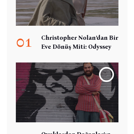
01
Christopher Nolan’dan Bir
Eve Dönüş Miti: Odyssey