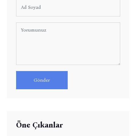
Gönder
Öne Çıkanlar